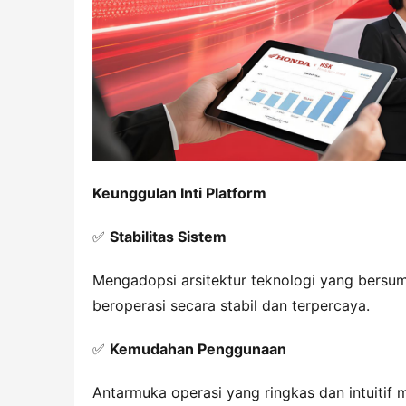
Keunggulan Inti Platform
✅ 
Stabilitas Sistem
Mengadopsi arsitektur teknologi yang bersu
beroperasi secara stabil dan terpercaya.
✅ 
Kemudahan Penggunaan
Antarmuka operasi yang ringkas dan intuitif 