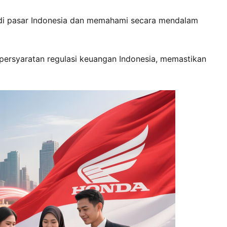
 di pasar Indonesia dan memahami secara mendalam 
 persyaratan regulasi keuangan Indonesia, memastikan 