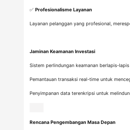
✅ 
Profesionalisme Layanan
Layanan pelanggan yang profesional, meresp
Jaminan Keamanan Investasi
Sistem perlindungan keamanan berlapis-lapi
Pemantauan transaksi real-time untuk menceg
Penyimpanan data terenkripsi untuk melindun
Rencana Pengembangan Masa Depan