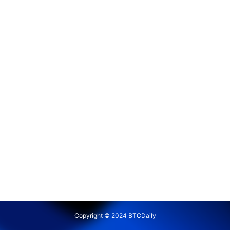
Copyright © 2024 BTCDaily